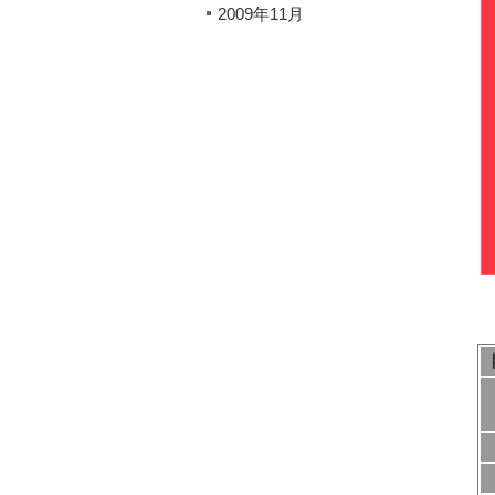
2009年11月