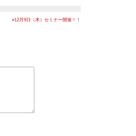
»
12月9日（木）セミナー開催！！