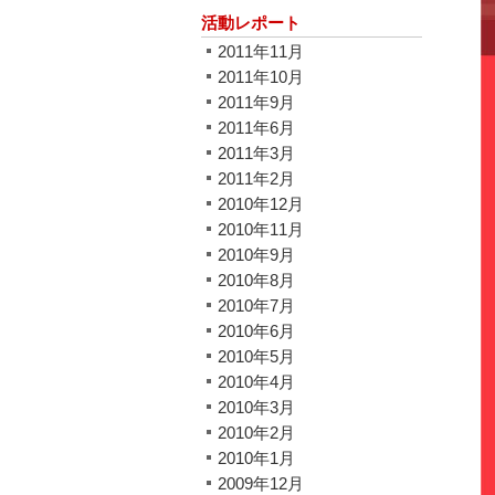
活動レポート
2011年11月
2011年10月
2011年9月
2011年6月
2011年3月
2011年2月
2010年12月
2010年11月
2010年9月
2010年8月
2010年7月
2010年6月
2010年5月
2010年4月
2010年3月
2010年2月
2010年1月
2009年12月