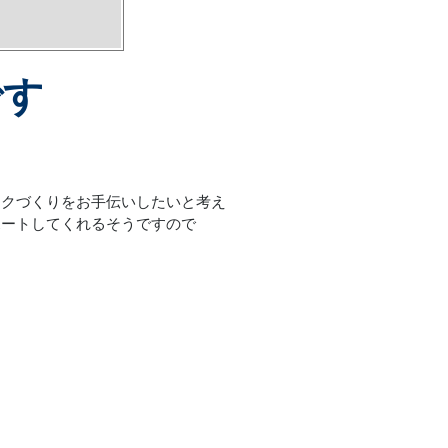
です
ークづくりをお手伝いしたいと考え
ポートしてくれるそうですので