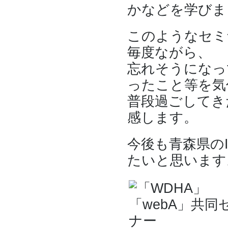
かなどを学びま
このようなセミ
毎度ながら、
忘れそうになっ
ったこと等を気
普段過ごしてき
感します。
今後も青森県の
たいと思います