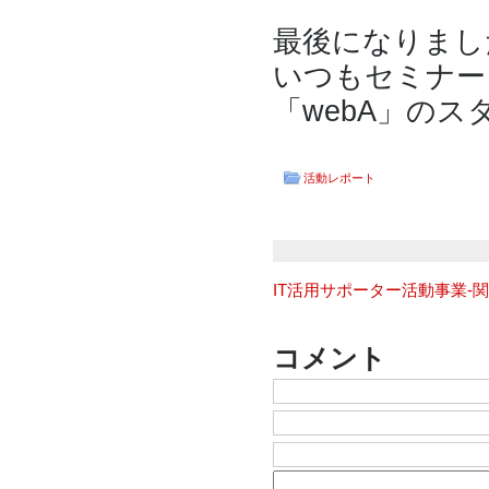
最後になりまし
いつもセミナー
「webA」の
活動レポート
IT活用サポーター活動事業-
コメント