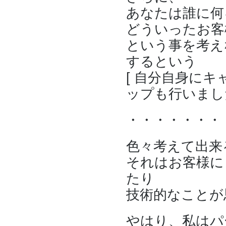
あなたは誰に何
どういったお客
という事を考え
するという
[ 自分自身にキ
ップも行いまし
・・・・・・・
色々考えて出来
それはお客様に
たり
技術的なことが
やはり、私はパ