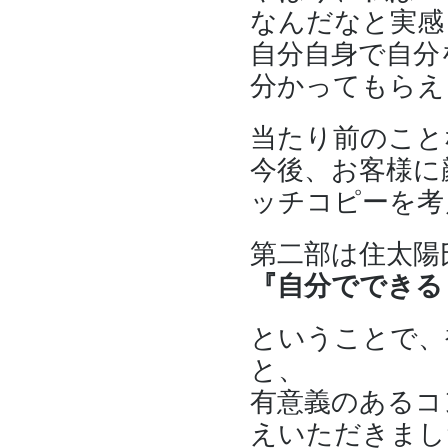
なんだなと実感
自分自身で自分
分かってもらえ
当たり前のこと
今後、お客様に
ッチコピーを考
第二部は住太陽
『自分でできる
ということで、
と、
有意義のあるコ
えいただきまし