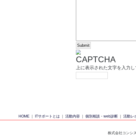
上に表示された文字を入力し
HOME
｜
ITサポートとは
｜
活動内容
｜
個別相談・web診断
｜
活動レ
株式会社コンシス