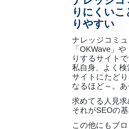
ナレッジコ
りにくいこ
りやすい
ナレッジコミュ
「OKWave」
りするサイトで
私自身、よく検
サイトにたどり
なるほど～。あ
求めてる人見求
それがSEOの
この他にもブロ