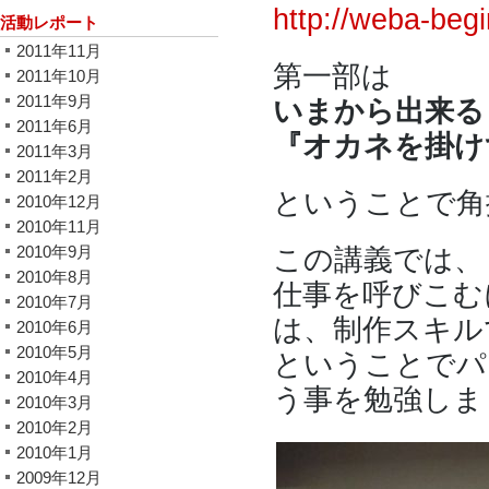
http://weba-begi
活動レポート
2011年11月
第一部は
2011年10月
2011年9月
いまから出来る
2011年6月
『オカネを掛け
2011年3月
2011年2月
ということで角
2010年12月
2010年11月
2010年9月
この講義では、
2010年8月
仕事を呼びこむ
2010年7月
は、制作スキル
2010年6月
2010年5月
ということでパ
2010年4月
う事を勉強しま
2010年3月
2010年2月
2010年1月
2009年12月