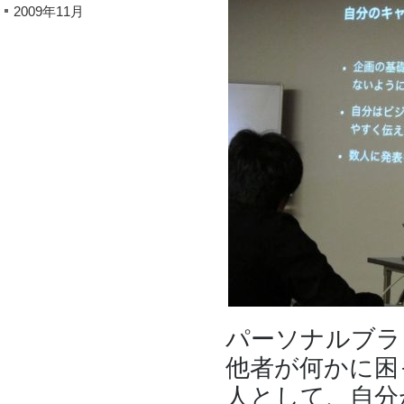
2009年11月
パーソナルブラ
他者が何かに困
人として、自分