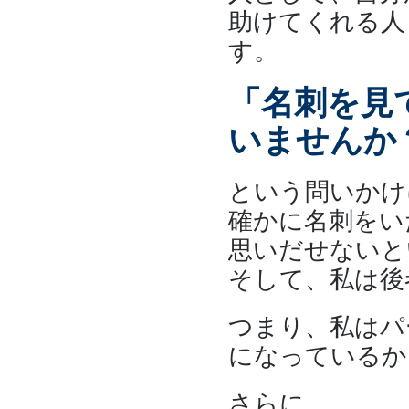
助けてくれる人
す。
「名刺を見
いませんか
という問いかけ
確かに名刺をい
思いだせないと
そして、私は後
つまり、私はパ
になっているか
さらに、